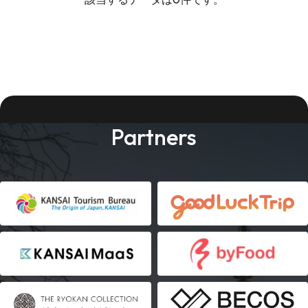
Partners