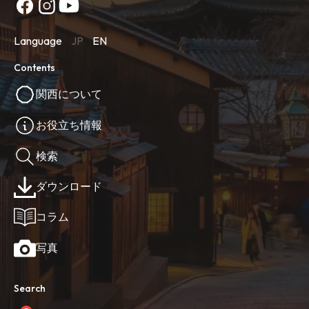
Language
JP
EN
Contents
関西について
お役立ち情報
検索
ダウンロード
コラム
写真
Search