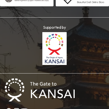
Supported by