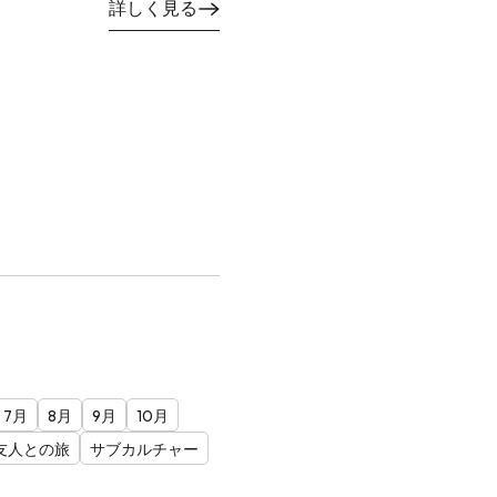
詳しく見る
7月
8月
9月
10月
友人との旅
サブカルチャー