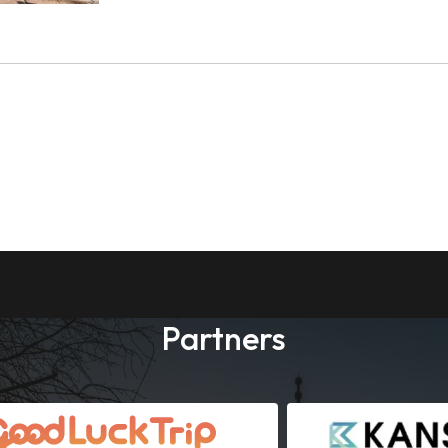
Partners