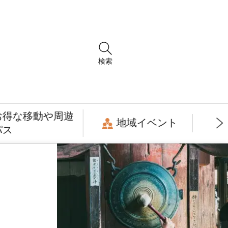
検索
お得な移動や周遊
地域イベント
パス