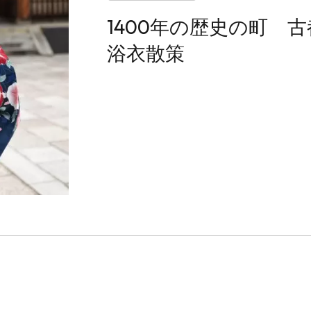
1400年の歴史の町
浴衣散策