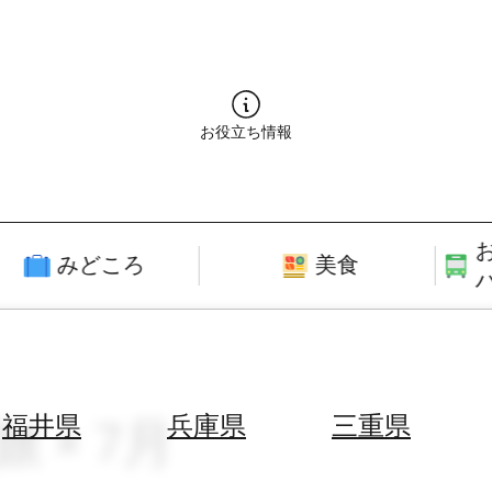
お役立ち情報
みどころ
美食
 × 7月
福井県
兵庫県
三重県