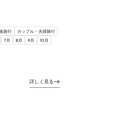
族旅行
カップル・夫婦旅行
7月
8月
9月
10月
詳しく見る