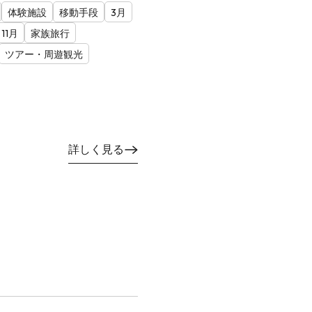
体験施設
移動手段
3月
11月
家族旅行
ツアー・周遊観光
詳しく見る