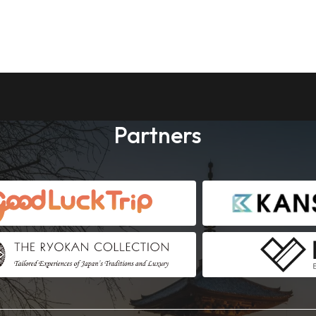
Partners