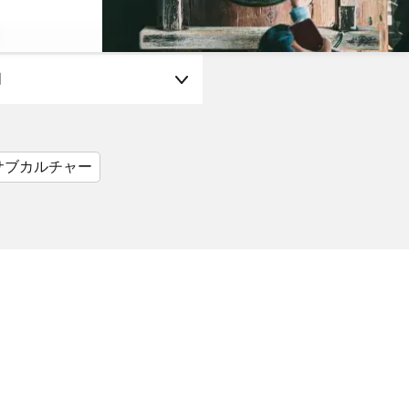
月
サブカルチャー