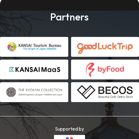
Partners
Supported by