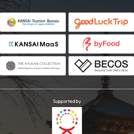
Supported by