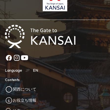
Language
JP
EN
Contents
関西について
お役立ち情報