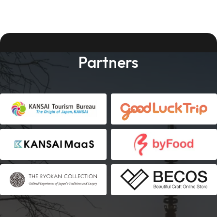
Partners