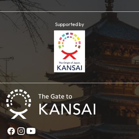
Supported by