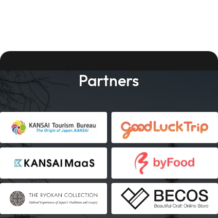
Partners