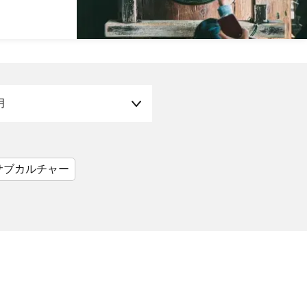
月
サブカルチャー