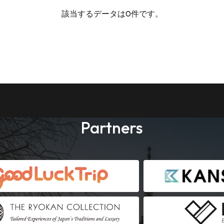
該当するデータは0件です。
Partners