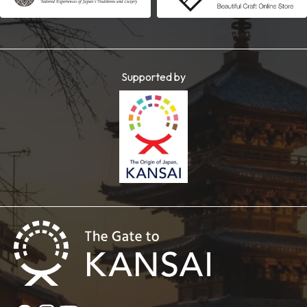
Supported by