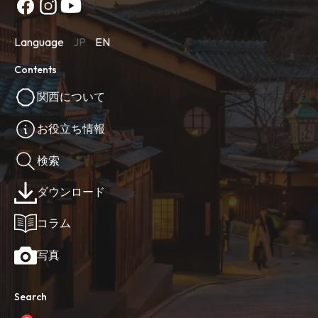
Language
JP
EN
Contents
関西について
お役立ち情報
検索
ダウンロード
コラム
写真
Search