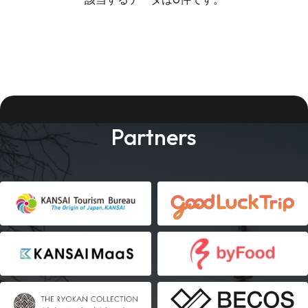
Partners