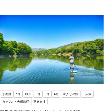
京都府
6月
10月
11月
5月
4月
友人との旅
一人旅
カップル・夫婦旅行
家族旅行