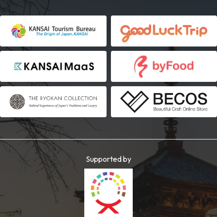
Supported by