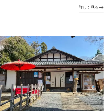
詳しく見る