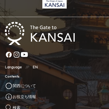
Language
JP
EN
Contents
関西について
お役立ち情報
検索