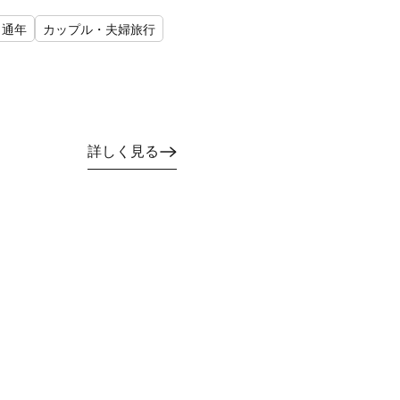
通年
カップル・夫婦旅行
詳しく見る