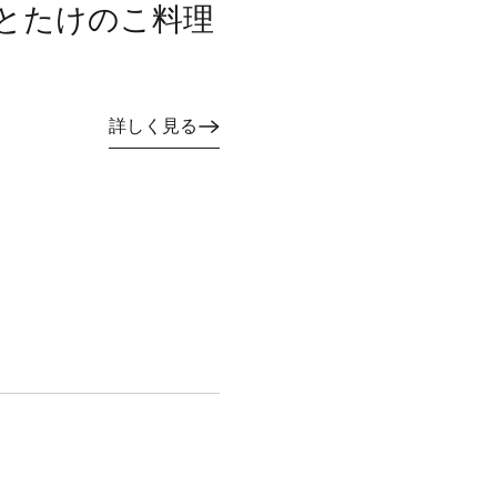
とたけのこ料理
詳しく見る