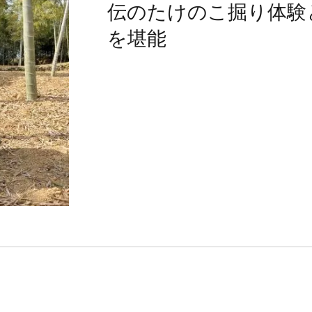
伝のたけのこ掘り体験
を堪能