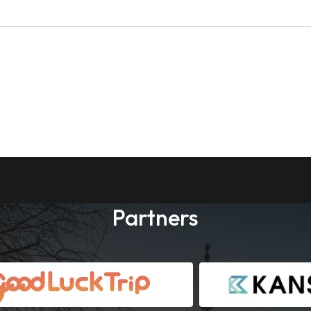
Partners