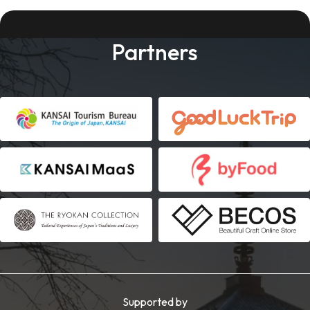
Partners
Supported by