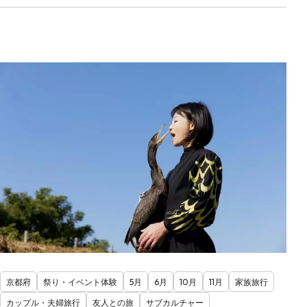
京都府
祭り・イベント体験
5月
6月
10月
11月
家族旅行
カップル・夫婦旅行
友人との旅
サブカルチャー