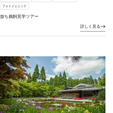
フォトジェニック
放ち鵜飼見学ツアー
詳しく見る