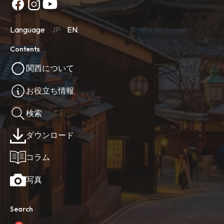
Language
JP
EN
Contents
関西について
お役立ち情報
検索
ダウンロード
コラム
写真
Search