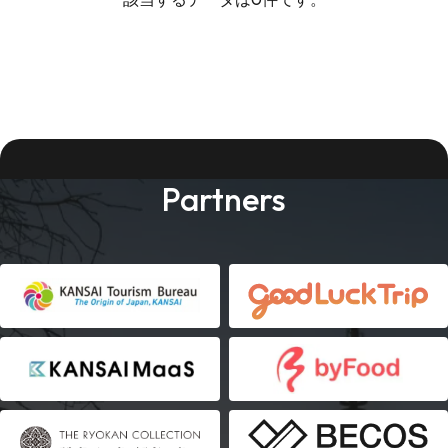
Partners