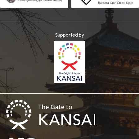
Supported by