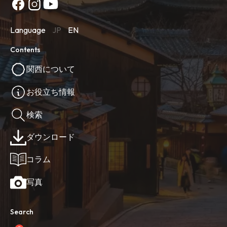
Language
JP
EN
Contents
関西について
お役立ち情報
検索
ダウンロード
コラム
写真
Search