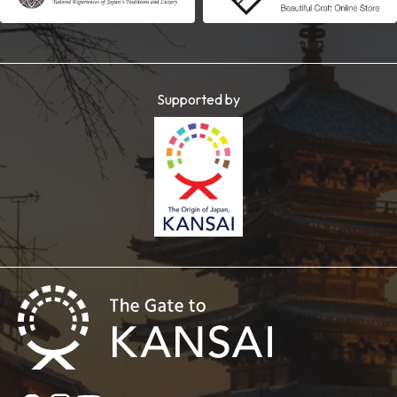
Supported by