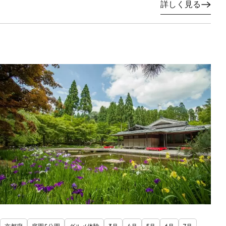
詳しく見る