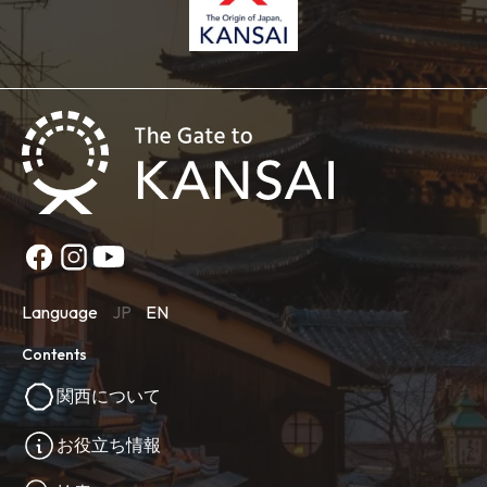
Language
JP
EN
Contents
関西について
お役立ち情報