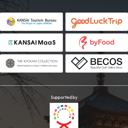
Supported by