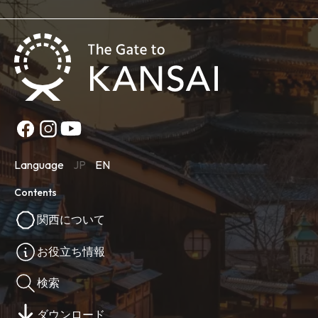
Language
JP
EN
Contents
関西について
お役立ち情報
検索
ダウンロード