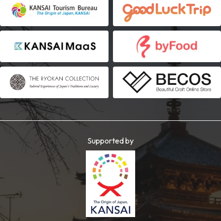
Supported by