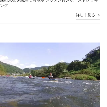
ング
詳しく見る