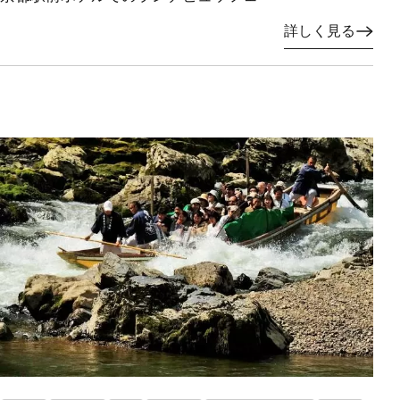
詳しく見る