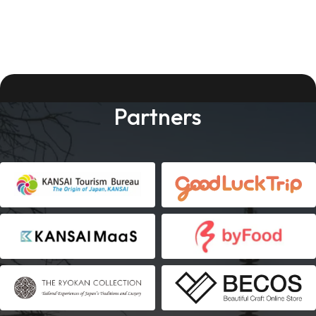
Partners