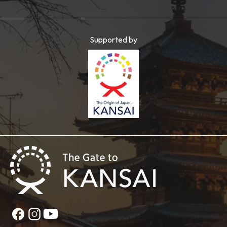
Supported by