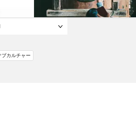
月
サブカルチャー