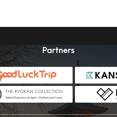
Partners