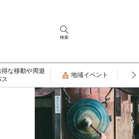
検索
お得な移動や周遊
地域イベント
パス