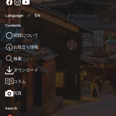
Language
JP
EN
Contents
関西について
お役立ち情報
検索
ダウンロード
コラム
写真
Search