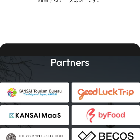
Partners