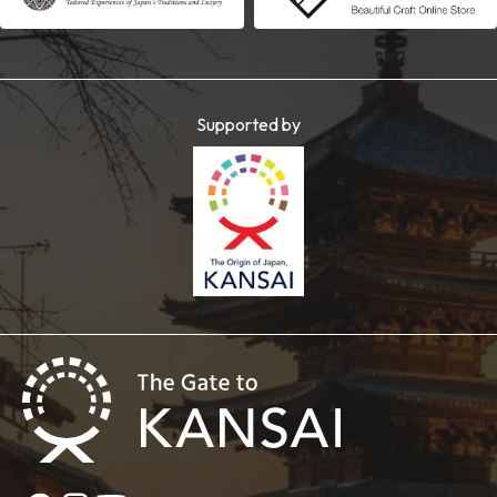
Supported by