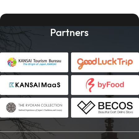
Partners