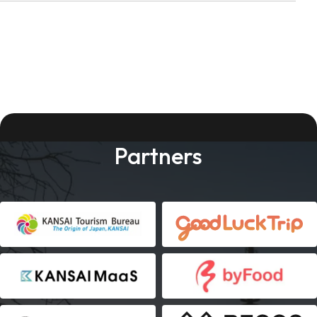
Partners