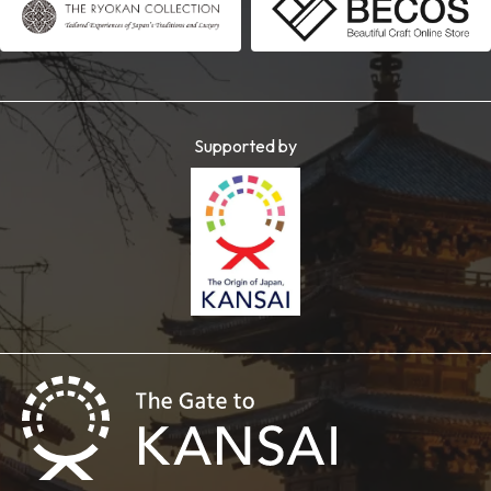
Supported by