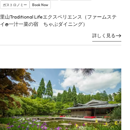
ガストロノミー
Book Now
里山Traditional Lifeエクスペリエンス（ファームステ
イ@一汁一菜の宿 ちゃぶダイニング）
詳しく見る