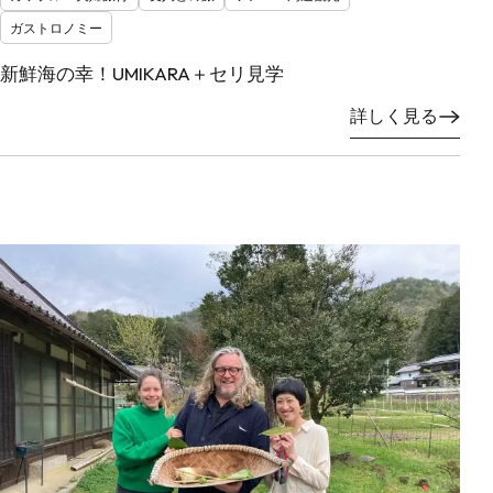
ガストロノミー
新鮮海の幸！UMIKARA＋セリ見学
詳しく見る