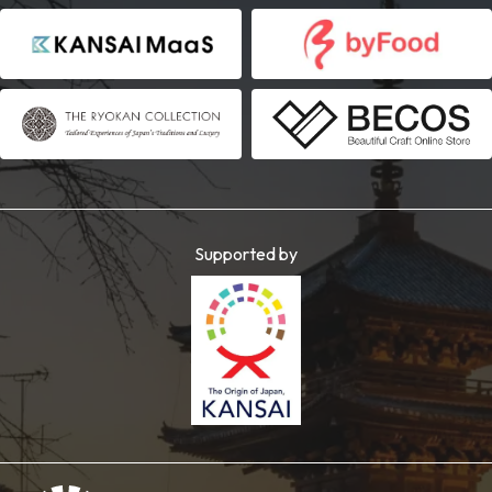
Supported by