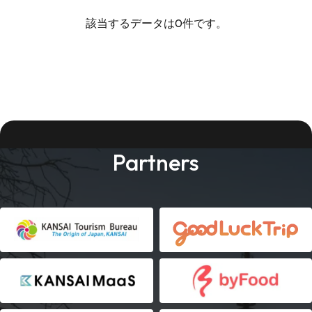
該当するデータは0件です。
Partners