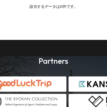
該当するデータは0件です。
Partners