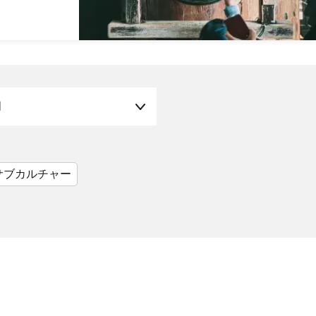
月
サブカルチャー