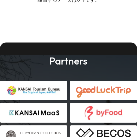
Partners