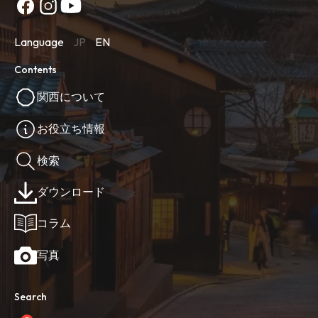
Language
JP
EN
Contents
関西について
お役立ち情報
検索
ダウンロード
コラム
写真
Search