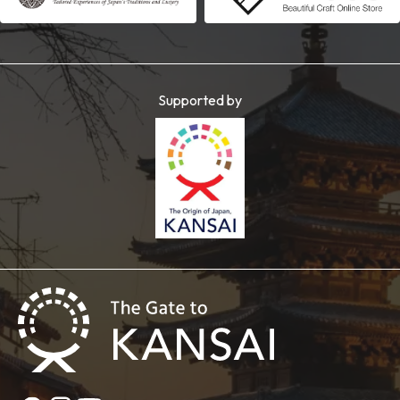
Supported by