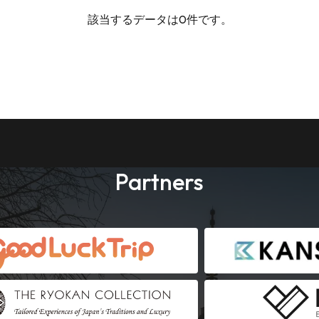
該当するデータは0件です。
Partners