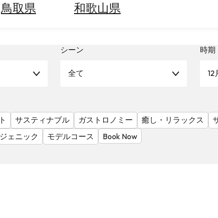
鳥取県
和歌山県
シーン
時期
全て
12
ト
サスティナブル
ガストロノミー
癒し・リラックス
ジェニック
モデルコース
Book Now