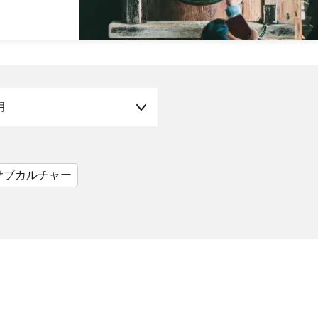
月
サブカルチャー