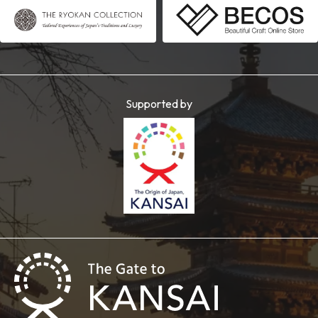
Supported by