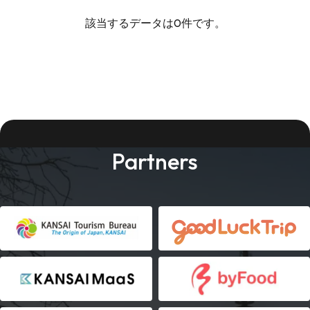
該当するデータは0件です。
Partners