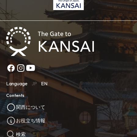
Language
JP
EN
Contents
関西について
お役立ち情報
検索