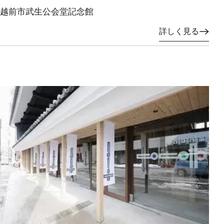
越前市武生公会堂記念館
詳しく見る