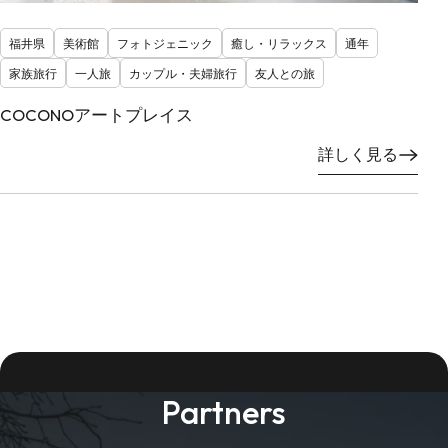
福井県
美術館
フォトジェニック
癒し・リラックス
通年
家族旅行
一人旅
カップル・夫婦旅行
友人との旅
COCONOアートプレイス
詳しく見る
Partners