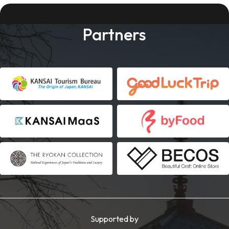
Partners
Supported by