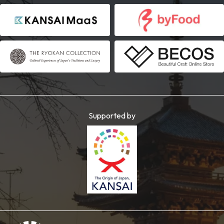
Supported by