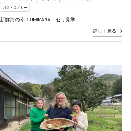
ガストロノミー
新鮮海の幸！UMIKARA＋セリ見学
詳しく見る