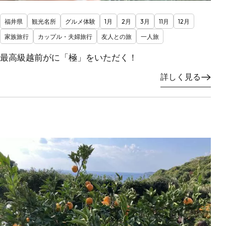
福井県
観光名所
グルメ体験
1月
2月
3月
11月
12月
家族旅行
カップル・夫婦旅行
友人との旅
一人旅
最高級越前がに「極」をいただく！
詳しく見る