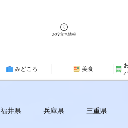
お役立ち情報
みどころ
美食
福井県
兵庫県
三重県