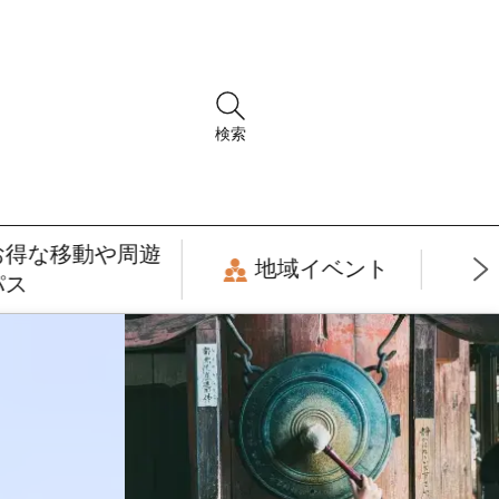
検索
お得な移動や周遊
地域イベント
パス