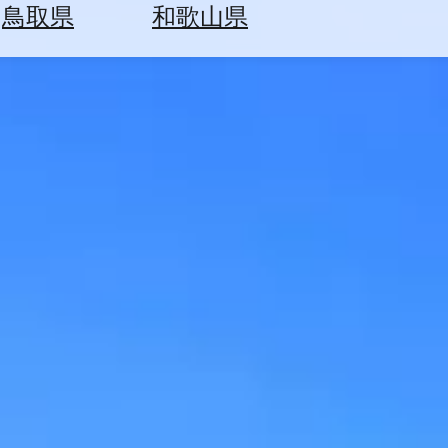
鳥取県
和歌山県