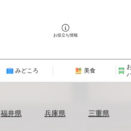
お役立ち情報
みどころ
美食
福井県
兵庫県
三重県