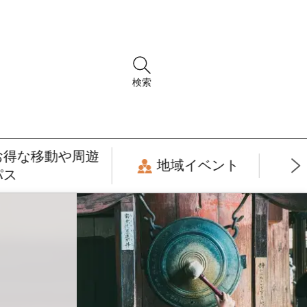
検索
お得な移動や周遊
地域イベント
パス