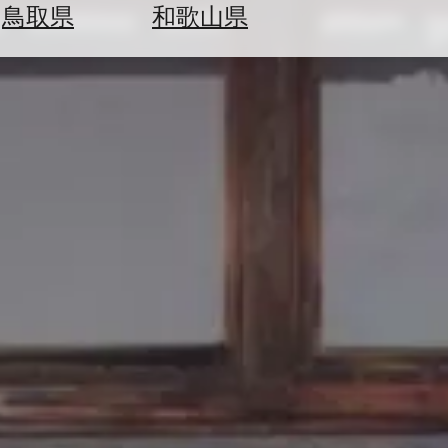
鳥取県
和歌山県