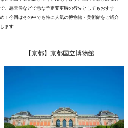
で、悪天候などで急な予定変更時の行先としてもおすす
め！今回はその中でも特に人気の博物館・美術館をご紹介
します！
【京都】京都国立博物館