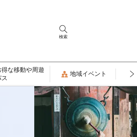
検索
お得な移動や周遊
地域イベント
パス