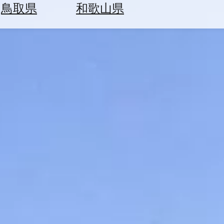
鳥取県
和歌山県