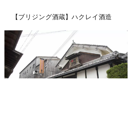
【ブリジング酒蔵】ハクレイ酒造