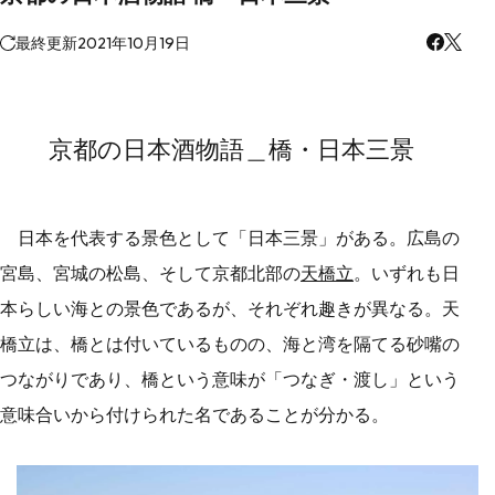
最終更新
2021年10月19日
京都の日本酒物語＿橋・日本三景
日本を代表する景色として「日本三景」がある。広島の
宮島、宮城の松島、そして京都北部の
天橋立
。いずれも日
本らしい海との景色であるが、それぞれ趣きが異なる。天
橋立は、橋とは付いているものの、海と湾を隔てる砂嘴の
つながりであり、橋という意味が「つなぎ・渡し」という
意味合いから付けられた名であることが分かる。