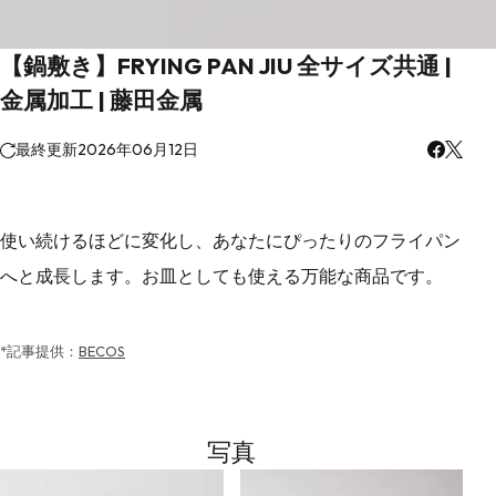
【鍋敷き】FRYING PAN JIU 全サイズ共通 |
金属加工 | 藤田金属
最終更新
2026年06月12日
使い続けるほどに変化し、あなたにぴったりのフライパン
へと成長します。お皿としても使える万能な商品です。
*記事提供：
BECOS
写真