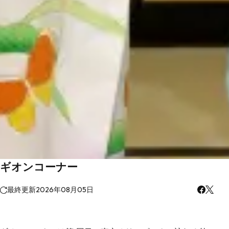
ギオンコーナー
最終更新
2026年08月05日