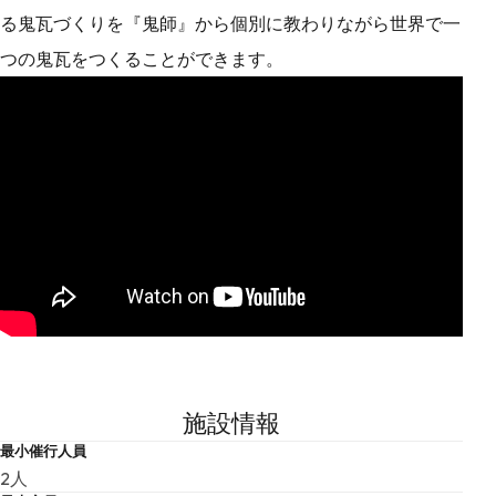
る鬼瓦づくりを『鬼師』から個別に教わりながら世界で一
つの鬼瓦をつくることができます。
施設情報
最小催行人員
2人