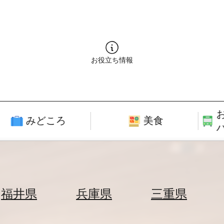
お役立ち情報
みどころ
美食
福井県
兵庫県
三重県