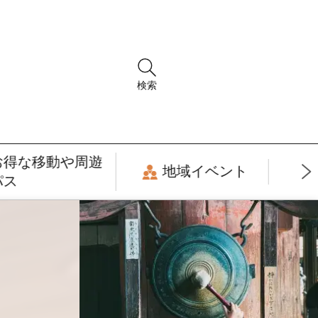
検索
お得な移動や周遊
地域イベント
パス