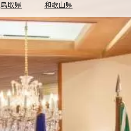
鳥取県
和歌山県