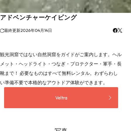
アドベンチャーケイビング
最終更新
2026年04月14日
観光洞窟ではない自然洞窟をガイドがご案内します。ヘル
メット・ヘッドライト・つなぎ・プロテクター・軍手・長
靴まで！ 必要なものはすべて無料レンタル。わずらわし
い準備不要で本格的なアウトドア体験ができます。
Veltra