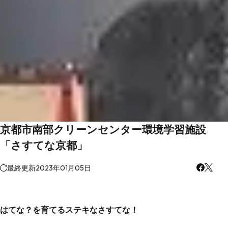
京都市南部クリーンセンター環境学習施設
「さすてな京都」
最終更新
2023年01月05日
はてな？を育てるステキなさすてな！