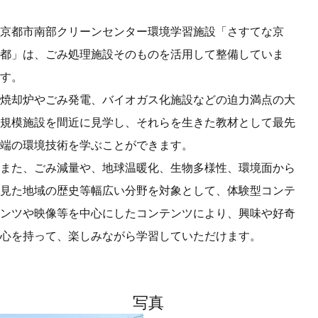
京都市南部クリーンセンター環境学習施設「さすてな京
都」は、ごみ処理施設そのものを活用して整備していま
す。
焼却炉やごみ発電、バイオガス化施設などの迫力満点の大
規模施設を間近に見学し、それらを生きた教材として最先
端の環境技術を学ぶことができます。
また、ごみ減量や、地球温暖化、生物多様性、環境面から
見た地域の歴史等幅広い分野を対象として、体験型コンテ
ンツや映像等を中心にしたコンテンツにより、興味や好奇
心を持って、楽しみながら学習していただけます。
写真