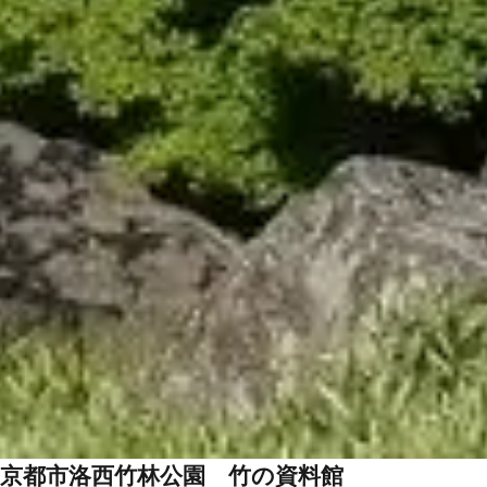
京都市洛西竹林公園 竹の資料館