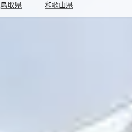
鳥取県
和歌山県