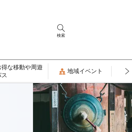
検索
お得な移動や周遊
地域イベント
パス