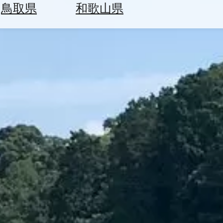
鳥取県
和歌山県