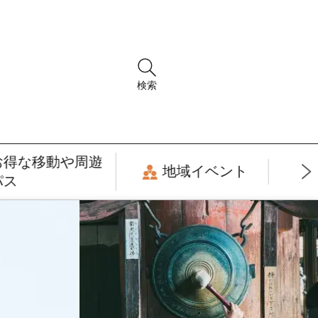
検索
お得な移動や周遊
地域イベント
パス