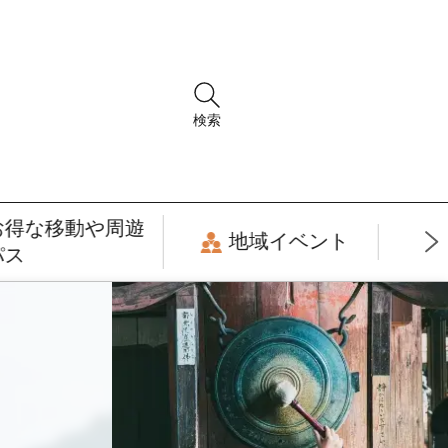
検索
お得な移動や周遊
地域イベント
パス