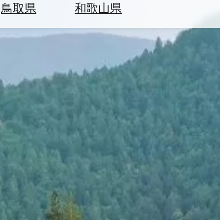
鳥取県
和歌山県