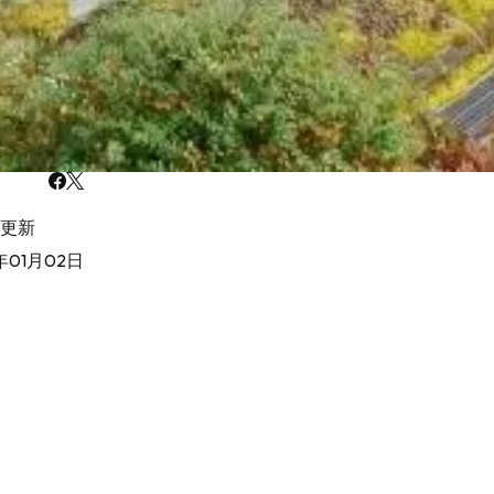
更新
年01月02日