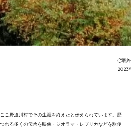
最終
2023
ここ野迫川村でその生涯を終えたと伝えられています。歴
つわる多くの伝承を映像・ジオラマ・レプリカなどを駆使