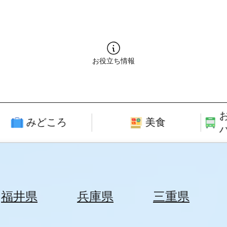
お役立ち情報
みどころ
美食
福井県
兵庫県
三重県