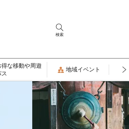
検索
お得な移動や周遊
地域イベント
パス