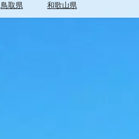
鳥取県
和歌山県