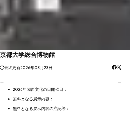
京都大学総合博物館
最終更新
2026年03月23日
2026年関西文化の日開催日：
無料となる展示内容：
無料となる展示内容の注記等：