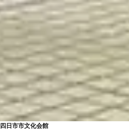
四日市市文化会館