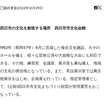
最終更新
2022年12月29日
四日市の文化を創造する場所 四日市市文化会館
1982年（昭和57年）8月に完成した複合文化施設。大小の
ホールを備え、様々な芸術公演や大規模な大会にも対応で
きる。その他、練習室、会議室、展示室も兼ね備え、地域
の文化の発信地となっている。また、常設展示室では萬古
焼展示をはじめ、企画展も行っている。指定管理者とし
て、(公財)四日市市文化まちづくり財団が管理運営をおこ
なっている。