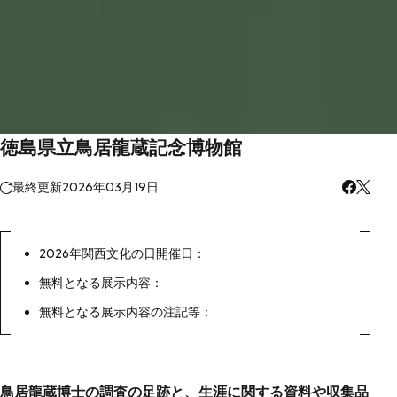
徳島県立鳥居龍蔵記念博物館
最終更新
2026年03月19日
2026年関西文化の日開催日：
無料となる展示内容：
無料となる展示内容の注記等：
鳥居龍蔵博士の調査の足跡と、生涯に関する資料や収集品